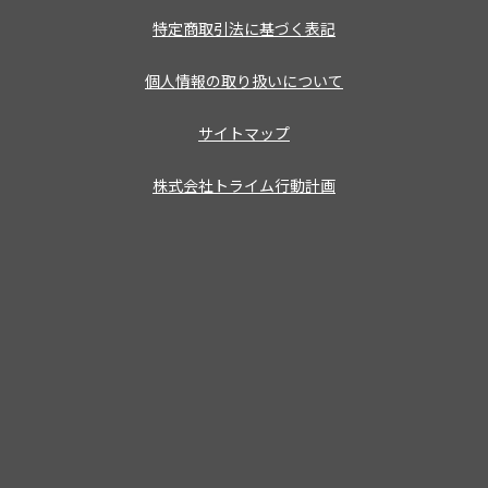
特定商取引法に基づく表記
個人情報の取り扱いについて
サイトマップ
株式会社トライム行動計画