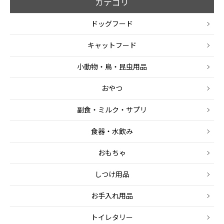
カテゴリ
ドッグフード
キャットフード
小動物・鳥・昆虫用品
おやつ
副食・ミルク・サプリ
食器・水飲み
おもちゃ
しつけ用品
お手入れ用品
トイレタリー