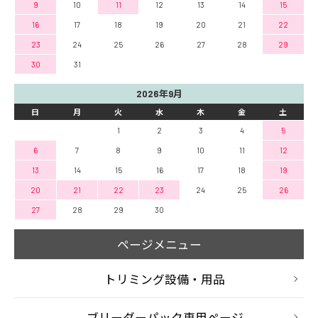
9
10
11
12
13
14
15
16
17
18
19
20
21
22
23
24
25
26
27
28
29
30
31
2026年9月
日
月
火
水
木
金
土
1
2
3
4
5
6
7
8
9
10
11
12
13
14
15
16
17
18
19
20
21
22
23
24
25
26
27
28
29
30
ページメニュー
トリミング設備・用品
ブリーダーパック専用ページ