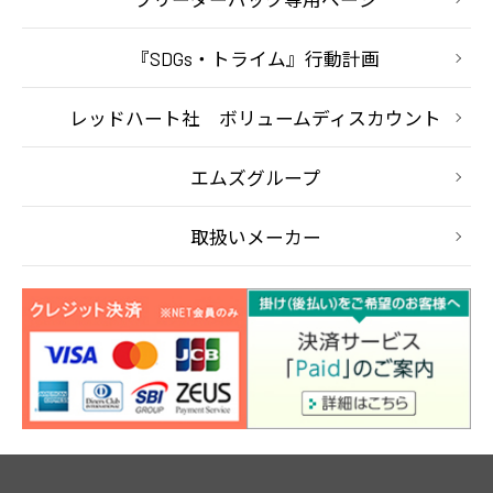
『SDGs・トライム』行動計画
レッドハート社 ボリュームディスカウント
エムズグループ
取扱いメーカー