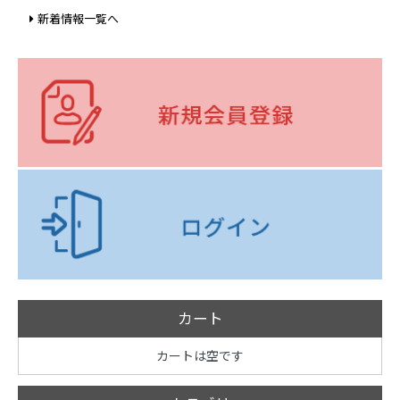
新着情報一覧へ
カート
カートは空です