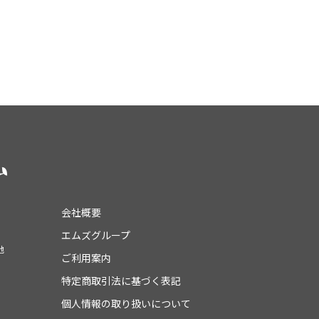
会社概要
エムズグループ
地
ご利用案内
特定商取引法に基づく表記
個人情報の取り扱いについて