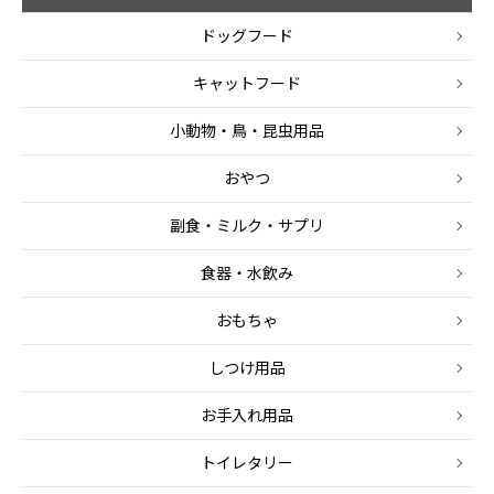
ドッグフード
キャットフード
小動物・鳥・昆虫用品
おやつ
副食・ミルク・サプリ
食器・水飲み
おもちゃ
しつけ用品
お手入れ用品
トイレタリー