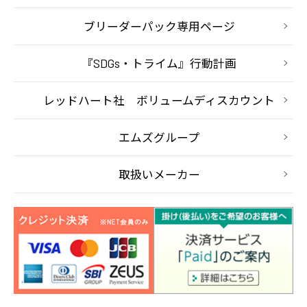
ブリーダーパック専用ページ
『SDGs・トライム』行動計画
レッドハート社 ボリュームディスカウント
エムズグループ
取扱いメーカー