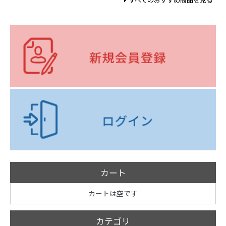
すべてのおすすめ商品を見る
カート
カートは空です
カテゴリ