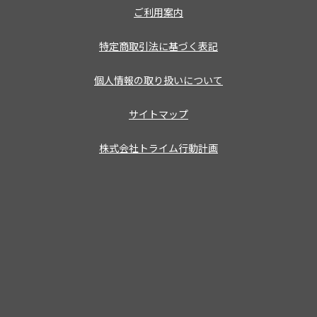
ご利用案内
特定商取引法に基づく表記
個人情報の取り扱いについて
サイトマップ
株式会社トライム行動計画