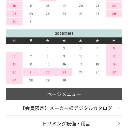
16
17
18
19
20
21
22
23
24
25
26
27
28
29
30
31
2026年9月
日
月
火
水
木
金
土
1
2
3
4
5
6
7
8
9
10
11
12
13
14
15
16
17
18
19
20
21
22
23
24
25
26
27
28
29
30
ページメニュー
【会員限定】メーカー様デジタルカタログ
トリミング設備・用品