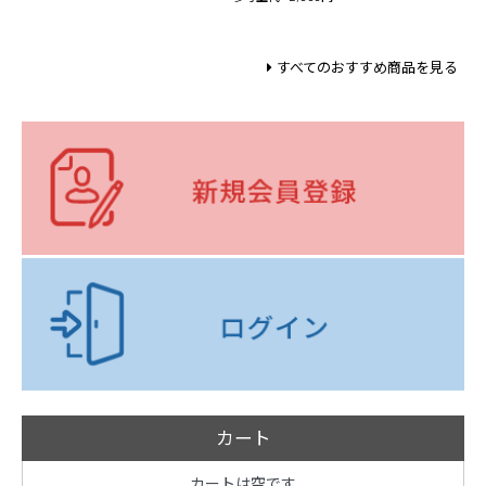
すべてのおすすめ商品を見る
カート
カートは空です