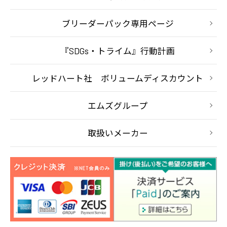
ブリーダーパック専用ページ
『SDGs・トライム』行動計画
レッドハート社 ボリュームディスカウント
エムズグループ
取扱いメーカー