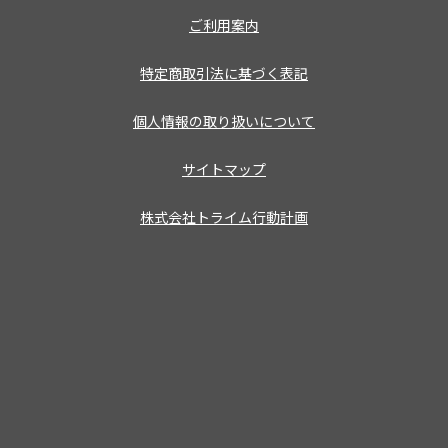
ご利用案内
特定商取引法に基づく表記
個人情報の取り扱いについて
サイトマップ
株式会社トライム行動計画