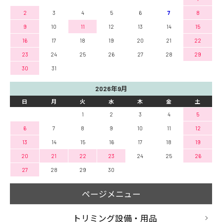
2
3
4
5
6
7
8
9
10
11
12
13
14
15
16
17
18
19
20
21
22
23
24
25
26
27
28
29
30
31
2026年9月
日
月
火
水
木
金
土
1
2
3
4
5
6
7
8
9
10
11
12
13
14
15
16
17
18
19
20
21
22
23
24
25
26
27
28
29
30
ページメニュー
トリミング設備・用品