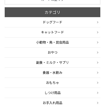
カテゴリ
ドッグフード
キャットフード
小動物・鳥・昆虫用品
おやつ
副食・ミルク・サプリ
食器・水飲み
おもちゃ
しつけ用品
お手入れ用品