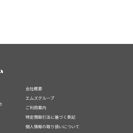
会社概要
エムズグループ
地
ご利用案内
特定商取引法に基づく表記
個人情報の取り扱いについて