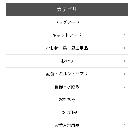
カテゴリ
ドッグフード
キャットフード
小動物・鳥・昆虫用品
おやつ
副食・ミルク・サプリ
食器・水飲み
おもちゃ
しつけ用品
お手入れ用品