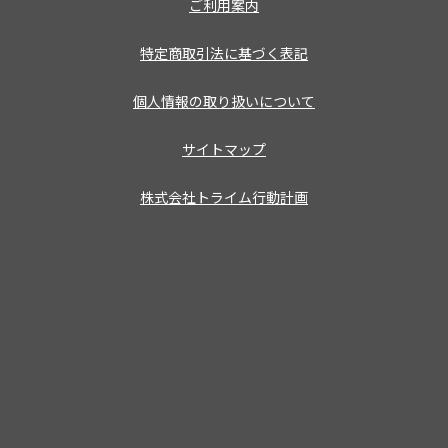
ご利用案内
特定商取引法に基づく表記
個人情報の取り扱いについて
サイトマップ
株式会社トライム行動計画