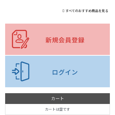
すべてのおすすめ商品を見る
カート
カートは空です