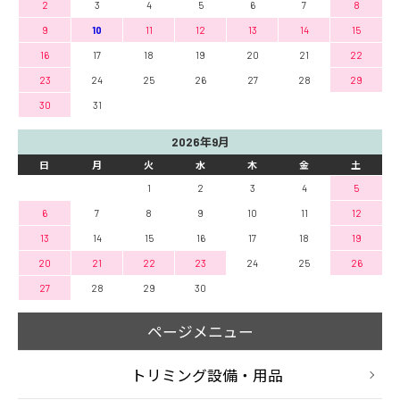
2
3
4
5
6
7
8
9
10
11
12
13
14
15
16
17
18
19
20
21
22
23
24
25
26
27
28
29
30
31
2026年9月
日
月
火
水
木
金
土
1
2
3
4
5
6
7
8
9
10
11
12
13
14
15
16
17
18
19
20
21
22
23
24
25
26
27
28
29
30
ページメニュー
トリミング設備・用品