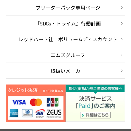
ブリーダーパック専用ページ
『SDGs・トライム』行動計画
レッドハート社 ボリュームディスカウント
エムズグループ
取扱いメーカー