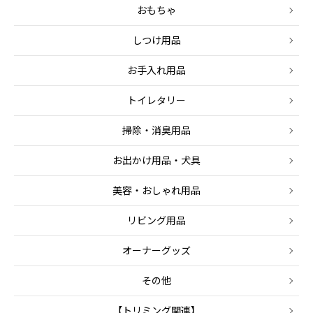
おもちゃ
しつけ用品
お手入れ用品
トイレタリー
掃除・消臭用品
お出かけ用品・犬具
美容・おしゃれ用品
リビング用品
オーナーグッズ
その他
【トリミング関連】