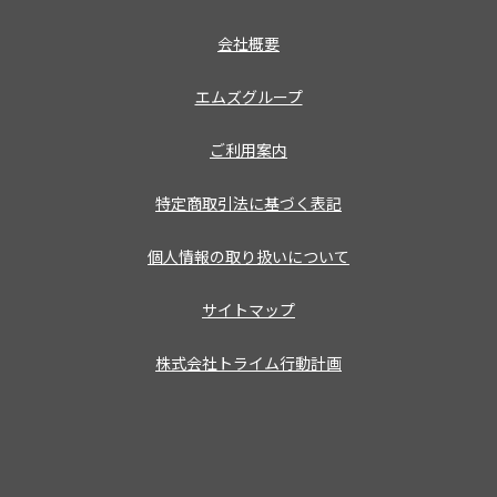
会社概要
エムズグループ
ご利用案内
特定商取引法に基づく表記
個人情報の取り扱いについて
サイトマップ
株式会社トライム行動計画