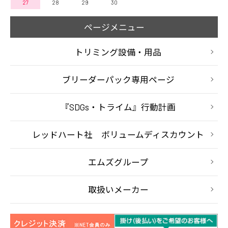
27
28
29
30
ページメニュー
トリミング設備・用品
ブリーダーパック専用ページ
『SDGs・トライム』行動計画
レッドハート社 ボリュームディスカウント
エムズグループ
取扱いメーカー