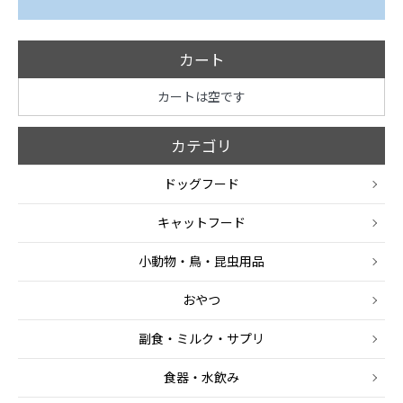
カート
カートは空です
カテゴリ
ドッグフード
キャットフード
小動物・鳥・昆虫用品
おやつ
副食・ミルク・サプリ
食器・水飲み