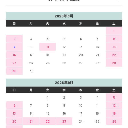
2026年8月
日
月
火
水
木
金
土
1
2
3
4
5
6
7
8
9
10
11
12
13
14
15
16
17
18
19
20
21
22
23
24
25
26
27
28
29
30
31
2026年9月
日
月
火
水
木
金
土
1
2
3
4
5
6
7
8
9
10
11
12
13
14
15
16
17
18
19
20
21
22
23
24
25
26