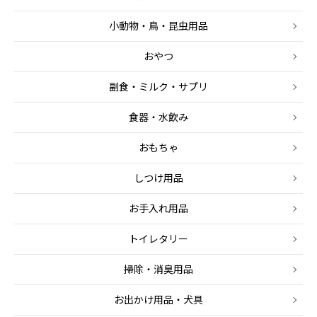
小動物・鳥・昆虫用品
おやつ
副食・ミルク・サプリ
食器・水飲み
おもちゃ
しつけ用品
お手入れ用品
トイレタリー
掃除・消臭用品
お出かけ用品・犬具