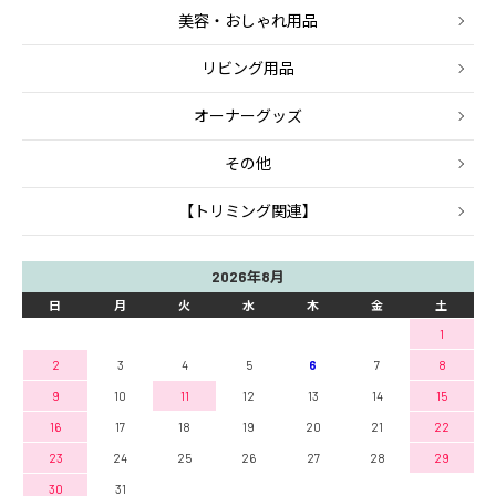
美容・おしゃれ用品
リビング用品
オーナーグッズ
その他
【トリミング関連】
2026年8月
日
月
火
水
木
金
土
1
2
3
4
5
6
7
8
9
10
11
12
13
14
15
16
17
18
19
20
21
22
23
24
25
26
27
28
29
30
31