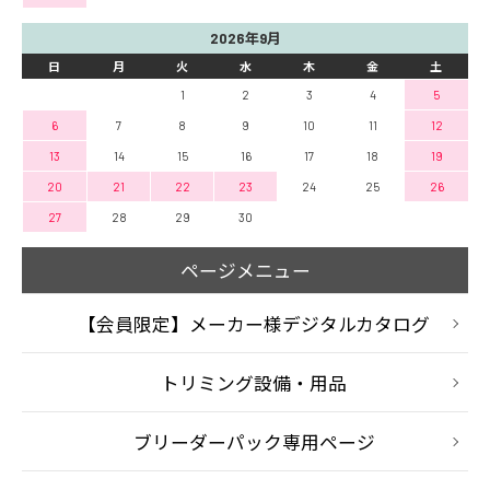
2026年9月
日
月
火
水
木
金
土
1
2
3
4
5
6
7
8
9
10
11
12
13
14
15
16
17
18
19
20
21
22
23
24
25
26
27
28
29
30
ページメニュー
【会員限定】メーカー様デジタルカタログ
トリミング設備・用品
ブリーダーパック専用ページ