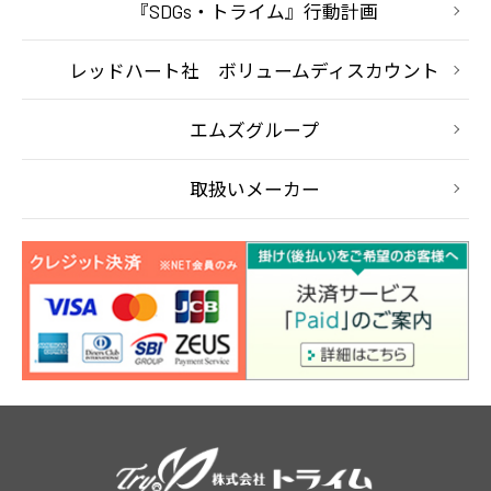
『SDGs・トライム』行動計画
レッドハート社 ボリュームディスカウント
エムズグループ
取扱いメーカー