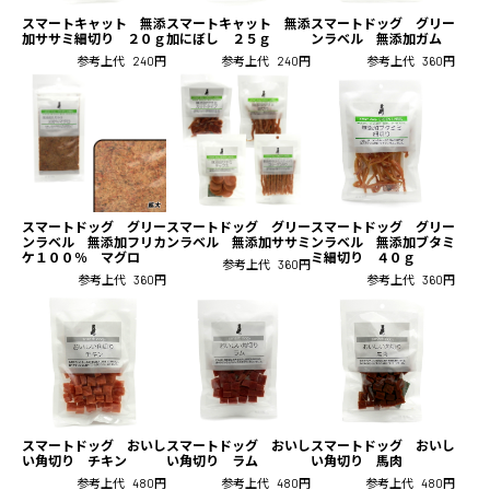
スマートキャット 無添
スマートキャット 無添
スマートドッグ グリー
加ササミ細切り ２０ｇ
加にぼし ２５ｇ
ンラベル 無添加ガム
参考上代
240円
参考上代
240円
参考上代
360円
スマートドッグ グリー
スマートドッグ グリー
スマートドッグ グリー
ンラベル 無添加フリカ
ンラベル 無添加ササミ
ンラベル 無添加ブタミ
ケ１００％ マグロ
ミ細切り ４０ｇ
参考上代
360円
参考上代
360円
参考上代
360円
スマートドッグ おいし
スマートドッグ おいし
スマートドッグ おいし
い角切り チキン
い角切り ラム
い角切り 馬肉
参考上代
480円
参考上代
480円
参考上代
480円