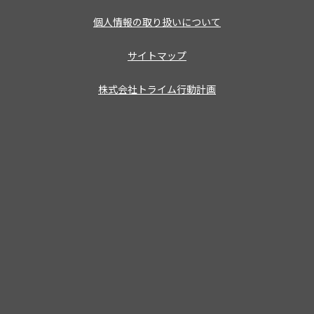
個人情報の取り扱いについて
サイトマップ
株式会社トライム行動計画