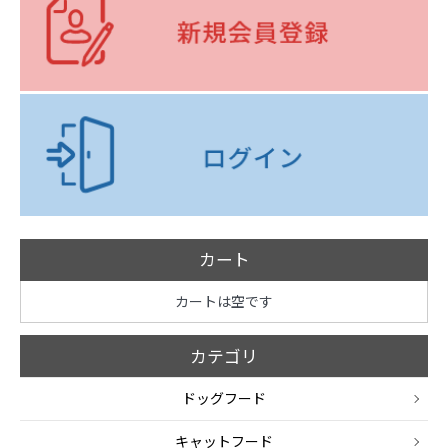
カート
カートは空です
カテゴリ
ドッグフード
キャットフード