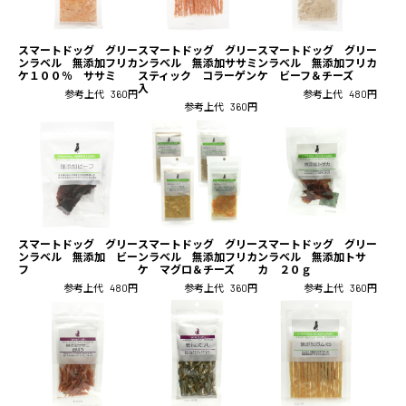
スマートドッグ グリー
スマートドッグ グリー
スマートドッグ グリー
ンラベル 無添加フリカ
ンラベル 無添加ササミ
ンラベル 無添加フリカ
ケ１００％ ササミ
スティック コラーゲン
ケ ビーフ＆チーズ
入
参考上代
360円
参考上代
480円
参考上代
360円
スマートドッグ グリー
スマートドッグ グリー
スマートドッグ グリー
ンラベル 無添加 ビー
ンラベル 無添加フリカ
ンラベル 無添加トサ
フ
ケ マグロ＆チーズ
カ ２０ｇ
参考上代
480円
参考上代
360円
参考上代
360円