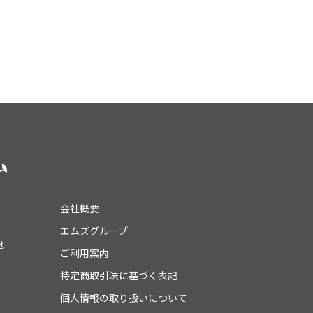
会社概要
エムズグループ
地
ご利用案内
特定商取引法に基づく表記
個人情報の取り扱いについて