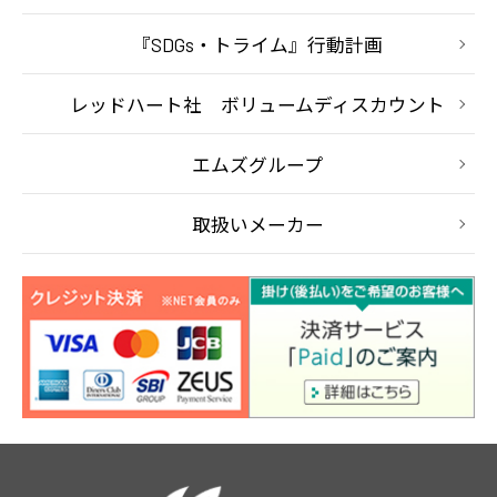
『SDGs・トライム』行動計画
レッドハート社 ボリュームディスカウント
エムズグループ
取扱いメーカー