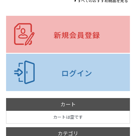
すべてのおすすめ商品を見る
カート
カートは空です
カテゴリ