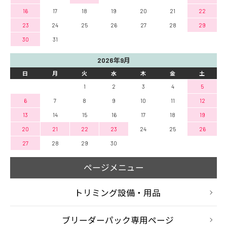
16
17
18
19
20
21
22
23
24
25
26
27
28
29
30
31
2026年9月
日
月
火
水
木
金
土
1
2
3
4
5
6
7
8
9
10
11
12
13
14
15
16
17
18
19
20
21
22
23
24
25
26
27
28
29
30
ページメニュー
トリミング設備・用品
ブリーダーパック専用ページ