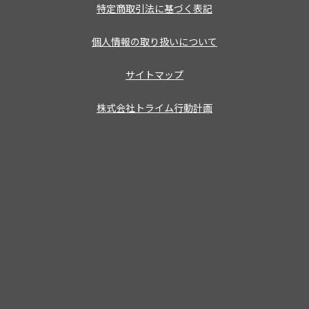
特定商取引法に基づく表記
個人情報の取り扱いについて
サイトマップ
株式会社トライム行動計画