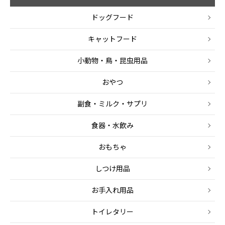
ドッグフード
キャットフード
小動物・鳥・昆虫用品
おやつ
副食・ミルク・サプリ
食器・水飲み
おもちゃ
しつけ用品
お手入れ用品
トイレタリー