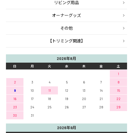
リビング用品
オーナーグッズ
その他
【トリミング関連】
2026年8月
日
月
火
水
木
金
土
1
2
3
4
5
6
7
8
9
10
11
12
13
14
15
16
17
18
19
20
21
22
23
24
25
26
27
28
29
30
31
2026年9月