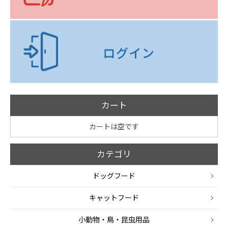
カート
カートは空です
カテゴリ
ドッグフード
キャットフード
小動物・鳥・昆虫用品