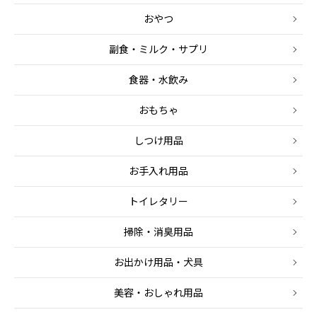
おやつ
副食・ミルク・サプリ
食器・水飲み
おもちゃ
しつけ用品
お手入れ用品
トイレタリー
掃除・消臭用品
お出かけ用品・犬具
美容・おしゃれ用品