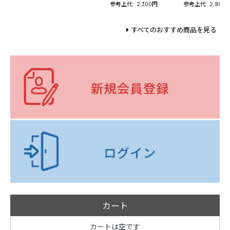
参考上代
2,300円
参考上代
2,900
すべてのおすすめ商品を見る
カート
カートは空です