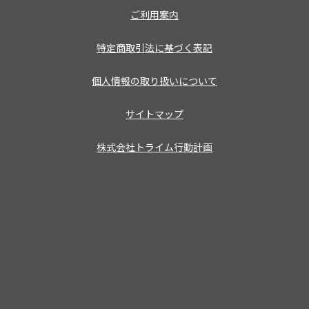
ご利用案内
特定商取引法に基づく表記
個人情報の取り扱いについて
サイトマップ
株式会社トライム行動計画