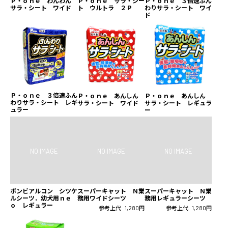
Ｐ・ｏｎｅ ３倍速ふん
Ｐ・ｏｎｅ わんわん
Ｐ・ｏｎｅ サラ・シー
わりサラ・シート ワイ
サラ・シート ワイド
ト ウルトラ ２Ｐ
ド
Ｐ・ｏｎｅ ３倍速ふん
Ｐ・ｏｎｅ あんしん
Ｐ・ｏｎｅ あんしん
わりサラ・シート レギ
サラ・シート ワイド
サラ・シート レギュラ
ュラー
ー
ボンビアルコン シツケ
スーパーキャット Ｎ業
スーパーキャット Ｎ業
ルシーツ．幼犬用ｎｅ
務用ワイドシーツ
務用レギュラーシーツ
ｏ レギュラー
参考上代
1,280円
参考上代
1,280円