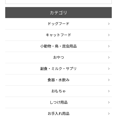
カテゴリ
ドッグフード
キャットフード
小動物・鳥・昆虫用品
おやつ
副食・ミルク・サプリ
食器・水飲み
おもちゃ
しつけ用品
お手入れ用品