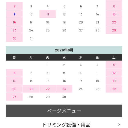
2
3
4
5
6
7
8
9
10
11
12
13
14
15
16
17
18
19
20
21
22
23
24
25
26
27
28
29
30
31
2026年9月
日
月
火
水
木
金
土
1
2
3
4
5
6
7
8
9
10
11
12
13
14
15
16
17
18
19
20
21
22
23
24
25
26
27
28
29
30
ページメニュー
トリミング設備・用品