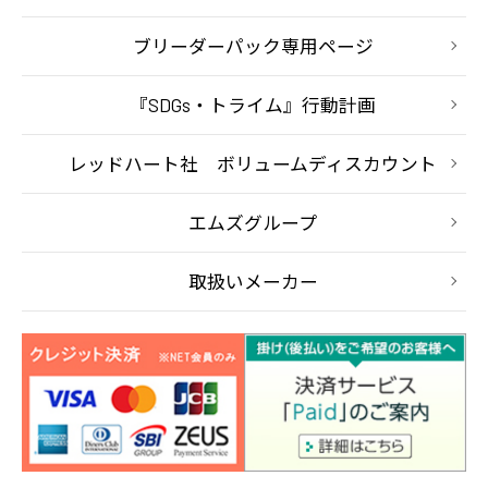
ブリーダーパック専用ページ
『SDGs・トライム』行動計画
レッドハート社 ボリュームディスカウント
エムズグループ
取扱いメーカー