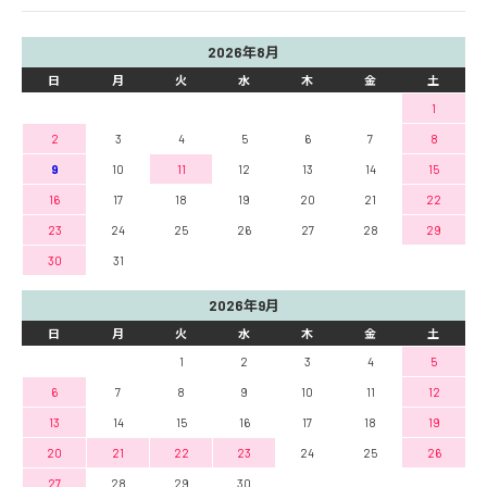
2026年8月
日
月
火
水
木
金
土
1
2
3
4
5
6
7
8
9
10
11
12
13
14
15
16
17
18
19
20
21
22
23
24
25
26
27
28
29
30
31
2026年9月
日
月
火
水
木
金
土
1
2
3
4
5
6
7
8
9
10
11
12
13
14
15
16
17
18
19
20
21
22
23
24
25
26
27
28
29
30