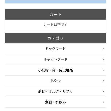
カート
カートは空です
カテゴリ
ドッグフード
キャットフード
小動物・鳥・昆虫用品
おやつ
副食・ミルク・サプリ
食器・水飲み