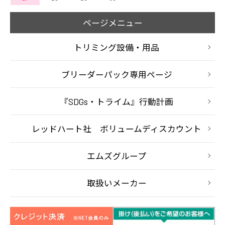
ページメニュー
トリミング設備・用品
ブリーダーパック専用ページ
『SDGs・トライム』行動計画
レッドハート社 ボリュームディスカウント
エムズグループ
取扱いメーカー