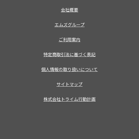
会社概要
エムズグループ
ご利用案内
特定商取引法に基づく表記
個人情報の取り扱いについて
サイトマップ
株式会社トライム行動計画