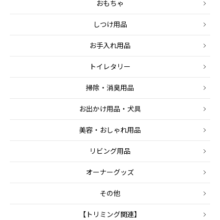
おもちゃ
しつけ用品
お手入れ用品
トイレタリー
掃除・消臭用品
お出かけ用品・犬具
美容・おしゃれ用品
リビング用品
オーナーグッズ
その他
【トリミング関連】