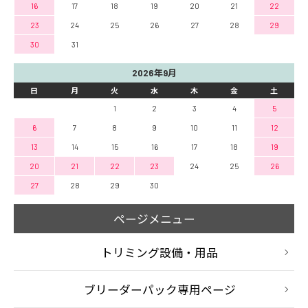
16
17
18
19
20
21
22
23
24
25
26
27
28
29
30
31
2026年9月
日
月
火
水
木
金
土
1
2
3
4
5
6
7
8
9
10
11
12
13
14
15
16
17
18
19
20
21
22
23
24
25
26
27
28
29
30
ページメニュー
トリミング設備・用品
ブリーダーパック専用ページ