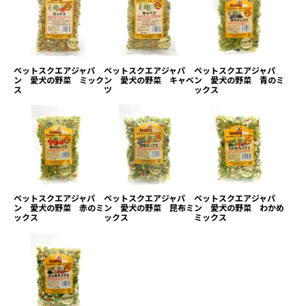
ペットスクエアジャパ
ペットスクエアジャパ
ペットスクエアジャパ
ン 愛犬の野菜 ミック
ン 愛犬の野菜 キャベ
ン 愛犬の野菜 青のミ
ス
ツ
ックス
ペットスクエアジャパ
ペットスクエアジャパ
ペットスクエアジャパ
ン 愛犬の野菜 赤のミ
ン 愛犬の野菜 昆布ミ
ン 愛犬の野菜 わかめ
ックス
ックス
ミックス