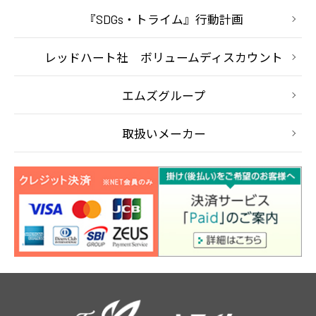
『SDGs・トライム』行動計画
レッドハート社 ボリュームディスカウント
エムズグループ
取扱いメーカー