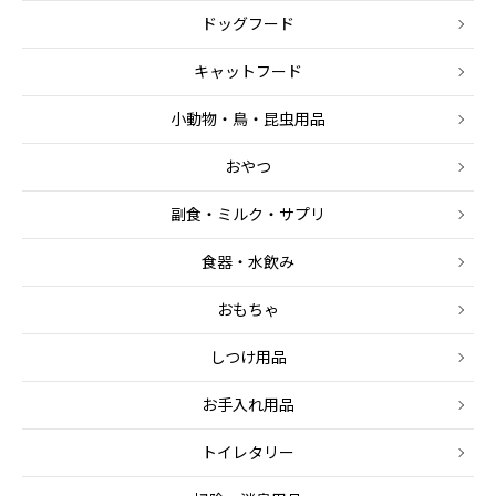
ドッグフード
キャットフード
小動物・鳥・昆虫用品
おやつ
副食・ミルク・サプリ
食器・水飲み
おもちゃ
しつけ用品
お手入れ用品
トイレタリー