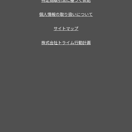
特定商取引法に基づく表記
個人情報の取り扱いについて
サイトマップ
株式会社トライム行動計画