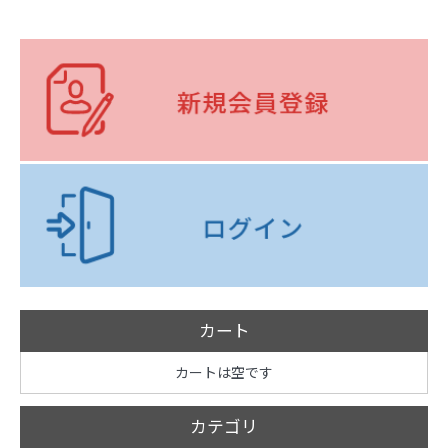
カート
カートは空です
カテゴリ