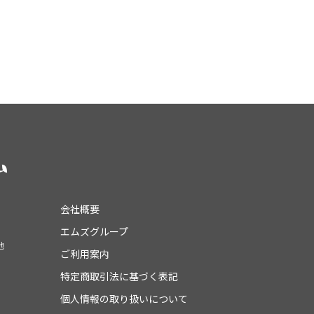
会社概要
エムズグループ
地
ご利用案内
特定商取引法に基づく表記
個人情報の取り扱いについて