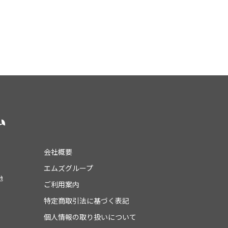
会社概要
エムズグループ
地
ご利用案内
特定商取引法に基づく表記
個人情報の取り扱いについて