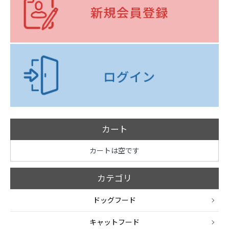
カート
カートは空です
カテゴリ
ドッグフード
キャットフード