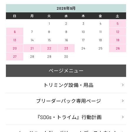
2026年9月
日
月
火
水
木
金
土
1
2
3
4
5
6
7
8
9
10
11
12
13
14
15
16
17
18
19
20
21
22
23
24
25
26
27
28
29
30
ページメニュー
トリミング設備・用品
ブリーダーパック専用ページ
『SDGs・トライム』行動計画