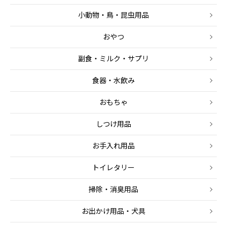
小動物・鳥・昆虫用品
おやつ
副食・ミルク・サプリ
食器・水飲み
おもちゃ
しつけ用品
お手入れ用品
トイレタリー
掃除・消臭用品
お出かけ用品・犬具