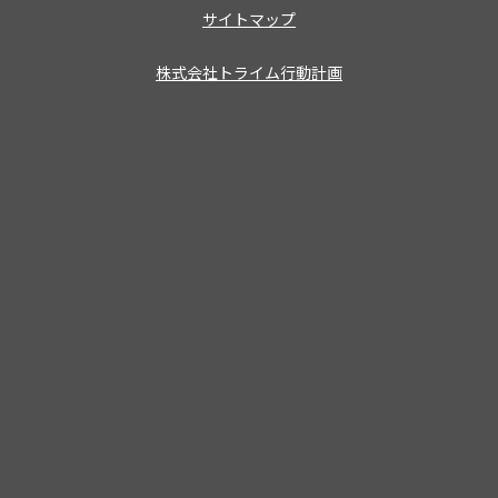
サイトマップ
株式会社トライム行動計画