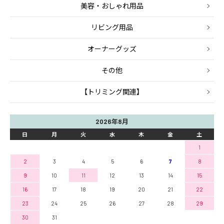
美容・おしゃれ用品
リビング用品
オーナーグッズ
その他
【トリミング関連】
2026年8月
日
月
火
水
木
金
土
1
2
3
4
5
6
7
8
9
10
11
12
13
14
15
16
17
18
19
20
21
22
23
24
25
26
27
28
29
30
31