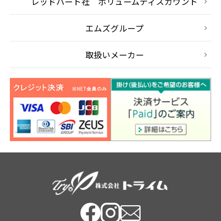
レッドハート社 ボリュームディスカウント
エムズグループ
取扱いメーカー