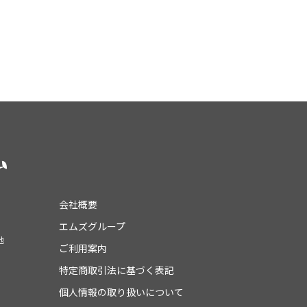
会社概要
エムズグループ
地
ご利用案内
特定商取引法に基づく表記
個人情報の取り扱いについて