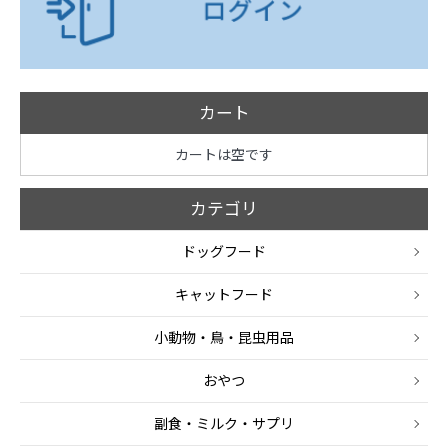
カート
カートは空です
カテゴリ
ドッグフード
キャットフード
小動物・鳥・昆虫用品
おやつ
副食・ミルク・サプリ