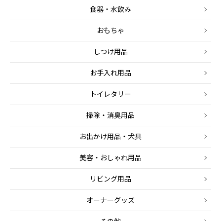
食器・水飲み
おもちゃ
しつけ用品
お手入れ用品
トイレタリー
掃除・消臭用品
お出かけ用品・犬具
美容・おしゃれ用品
リビング用品
オーナーグッズ