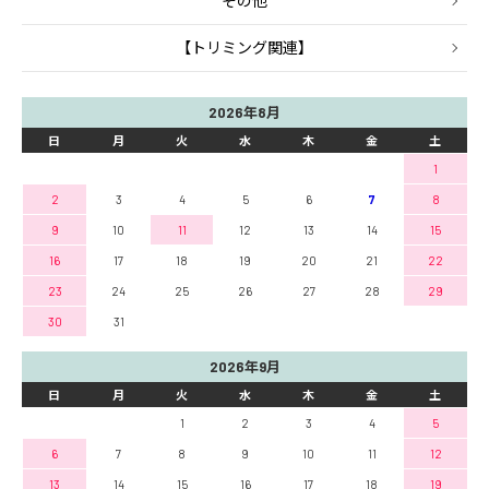
その他
【トリミング関連】
2026年8月
日
月
火
水
木
金
土
1
2
3
4
5
6
7
8
9
10
11
12
13
14
15
16
17
18
19
20
21
22
23
24
25
26
27
28
29
30
31
2026年9月
日
月
火
水
木
金
土
1
2
3
4
5
6
7
8
9
10
11
12
13
14
15
16
17
18
19